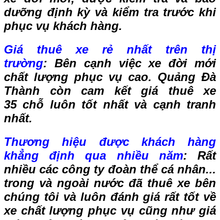
dưỡng định kỳ và kiểm tra trước khi
phục vụ khách hàng.
Giá thuê xe rẻ nhất trên thị
trường
:
Bên cạnh việc xe đời mới
chất lượng phục vụ cao. Quảng Đà
Thành còn cam kết giá thuê xe
35 chỗ luôn tốt nhất và cạnh tranh
nhất.
Thương hiệu được khách hàng
khẳng định qua nhiều năm
:
Rất
nhiều các công ty đoàn thể cá nhân...
trong và ngoài nước đã thuê xe bên
chúng tôi và luôn đánh giá rất tốt về
xe chất lượng phục vụ cũng như giá